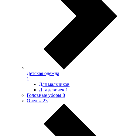
Детская одежда
1
Для мальчиков
Для девочек
1
Головные уборы
8
Очелья
23