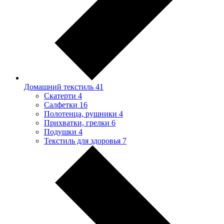
Домашний текстиль
41
Скатерти
4
Салфетки
16
Полотенца, рушники
4
Прихватки, грелки
6
Подушки
4
Текстиль для здоровья
7