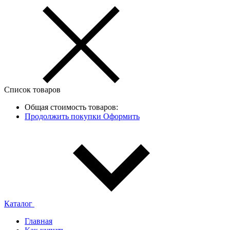
Список товаров
Общая стоимость товаров:
Продолжить покупки
Оформить
Каталог
Главная