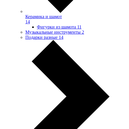
Керамика и шамот
14
Фигурки из шамота
11
Музыкальные инструменты
2
Подарки разные
14