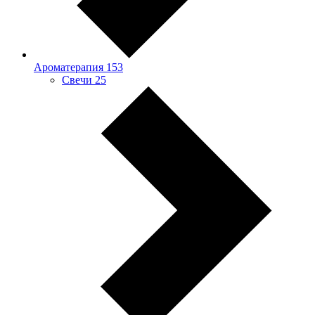
Ароматерапия
153
Свечи
25