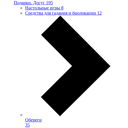
Подарки. Досуг
195
Настольные игры
8
Средства для гадания и биолокации
12
Обереги
35