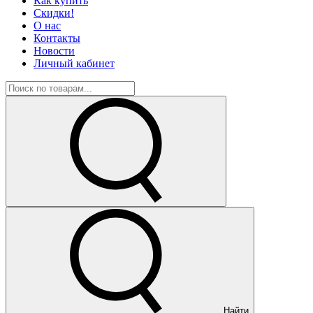
Как купить
Скидки!
О нас
Контакты
Новости
Личный кабинет
Найти