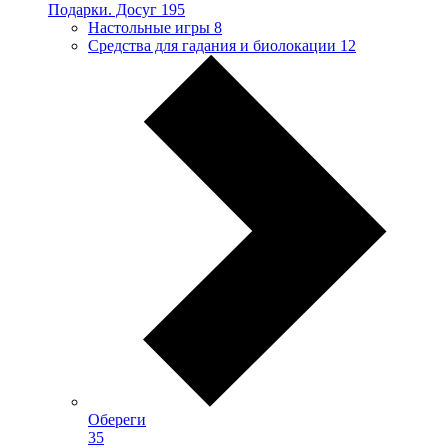
Подарки. Досуг
195
Настольные игры
8
Средства для гадания и биолокации
12
Обереги
35