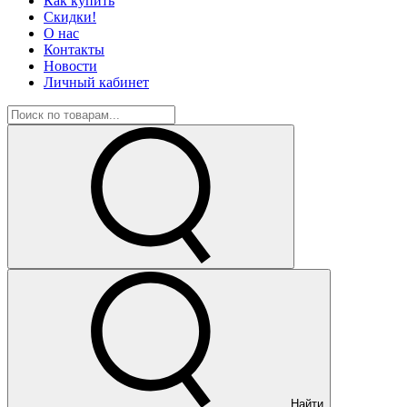
Как купить
Скидки!
О нас
Контакты
Новости
Личный кабинет
Найти