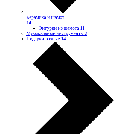
Керамика и шамот
14
Фигурки из шамота
11
Музыкальные инструменты
2
Подарки разные
14