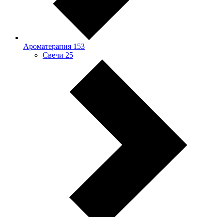
Ароматерапия
153
Свечи
25