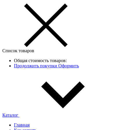
Список товаров
Общая стоимость товаров:
Продолжить покупки
Оформить
Каталог
Главная