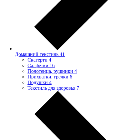
Домашний текстиль
41
Скатерти
4
Салфетки
16
Полотенца, рушники
4
Прихватки, грелки
6
Подушки
4
Текстиль для здоровья
7