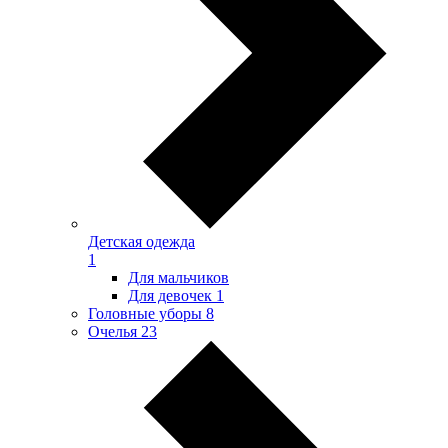
Детская одежда
1
Для мальчиков
Для девочек
1
Головные уборы
8
Очелья
23