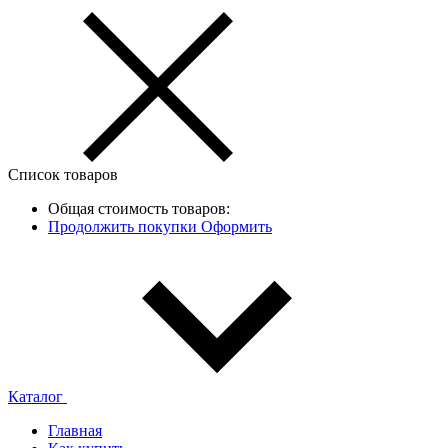
Список товаров
Общая стоимость товаров:
Продолжить покупки
Оформить
Каталог
Главная