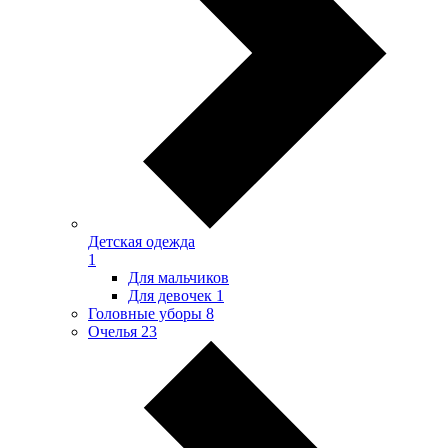
Детская одежда
1
Для мальчиков
Для девочек
1
Головные уборы
8
Очелья
23