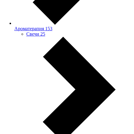
Ароматерапия
153
Свечи
25