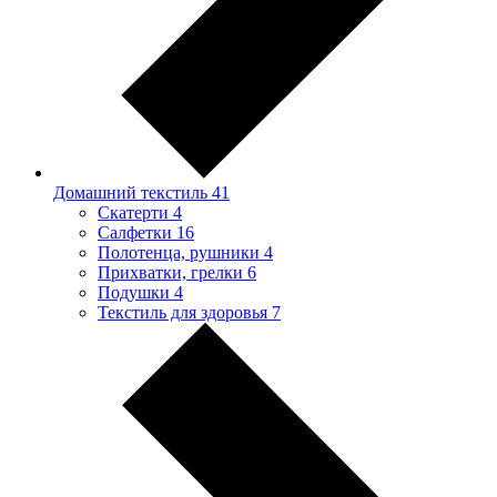
Домашний текстиль
41
Скатерти
4
Салфетки
16
Полотенца, рушники
4
Прихватки, грелки
6
Подушки
4
Текстиль для здоровья
7