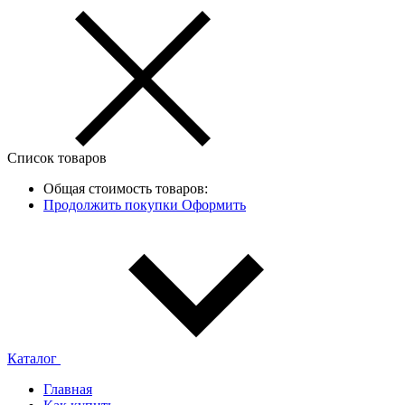
Список товаров
Общая стоимость товаров:
Продолжить покупки
Оформить
Каталог
Главная