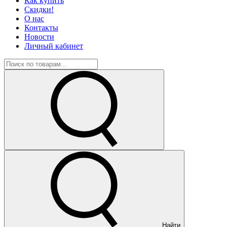
Как купить
Скидки!
О нас
Контакты
Новости
Личный кабинет
Найти