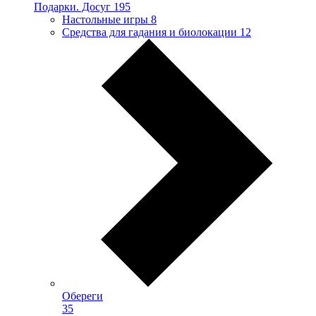
Подарки. Досуг
195
Настольные игры
8
Средства для гадания и биолокации
12
Обереги
35