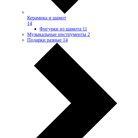
Керамика и шамот
14
Фигурки из шамота
11
Музыкальные инструменты
2
Подарки разные
14