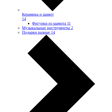
Керамика и шамот
14
Фигурки из шамота
11
Музыкальные инструменты
2
Подарки разные
14