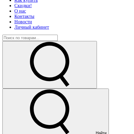
Как купить
Скидки!
О нас
Контакты
Новости
Личный кабинет
Найти