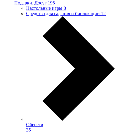
Подарки. Досуг
195
Настольные игры
8
Средства для гадания и биолокации
12
Обереги
35