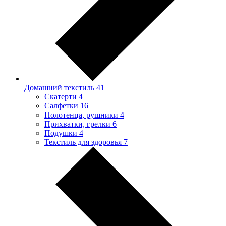
Домашний текстиль
41
Скатерти
4
Салфетки
16
Полотенца, рушники
4
Прихватки, грелки
6
Подушки
4
Текстиль для здоровья
7