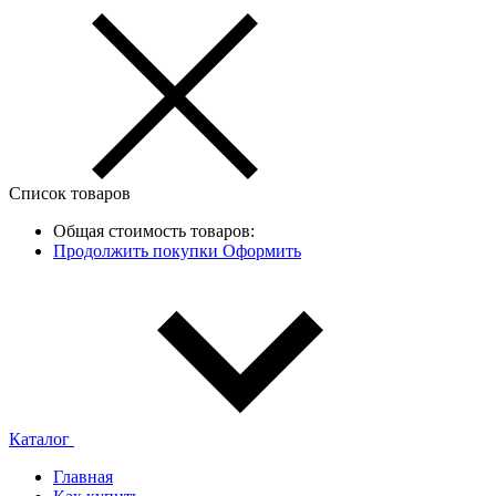
Список товаров
Общая стоимость товаров:
Продолжить покупки
Оформить
Каталог
Главная