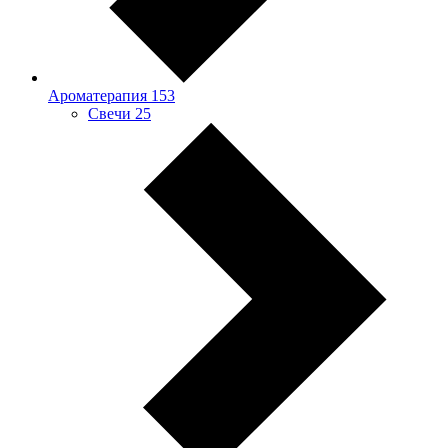
Ароматерапия
153
Свечи
25