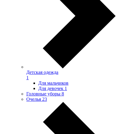
Детская одежда
1
Для мальчиков
Для девочек
1
Головные уборы
8
Очелья
23