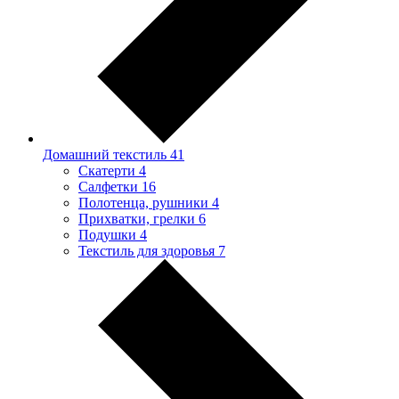
Домашний текстиль
41
Скатерти
4
Салфетки
16
Полотенца, рушники
4
Прихватки, грелки
6
Подушки
4
Текстиль для здоровья
7