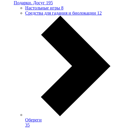
Подарки. Досуг
195
Настольные игры
8
Средства для гадания и биолокации
12
Обереги
35