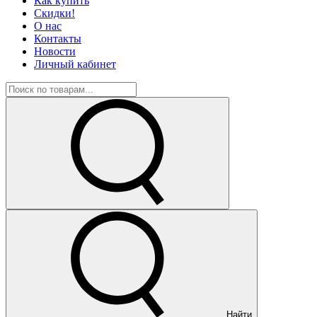
Как купить
Скидки!
О нас
Контакты
Новости
Личный кабинет
Найти