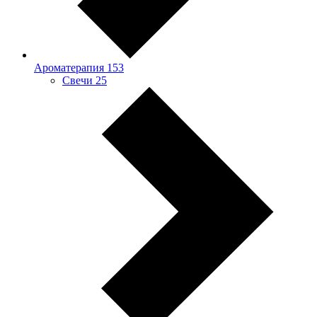
Ароматерапия
153
Свечи
25