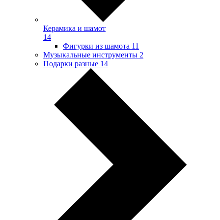
Керамика и шамот
14
Фигурки из шамота
11
Музыкальные инструменты
2
Подарки разные
14