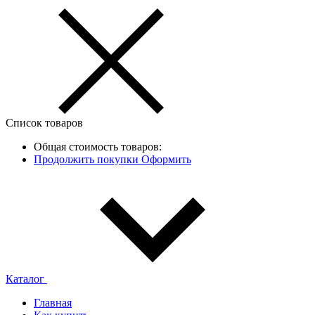
Список товаров
Общая стоимость товаров:
Продолжить покупки
Оформить
Каталог
Главная