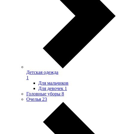
Детская одежда
1
Для мальчиков
Для девочек
1
Головные уборы
8
Очелья
23