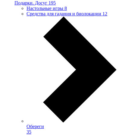
Подарки. Досуг
195
Настольные игры
8
Средства для гадания и биолокации
12
Обереги
35