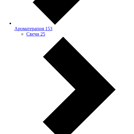
Ароматерапия
153
Свечи
25