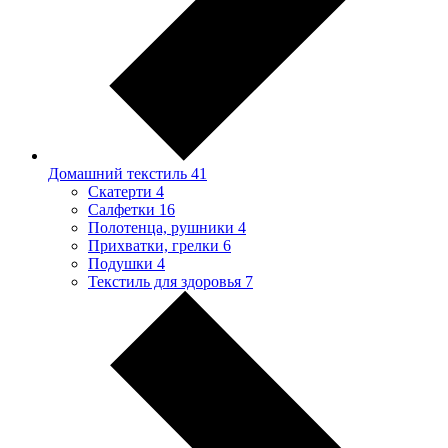
Домашний текстиль
41
Скатерти
4
Салфетки
16
Полотенца, рушники
4
Прихватки, грелки
6
Подушки
4
Текстиль для здоровья
7