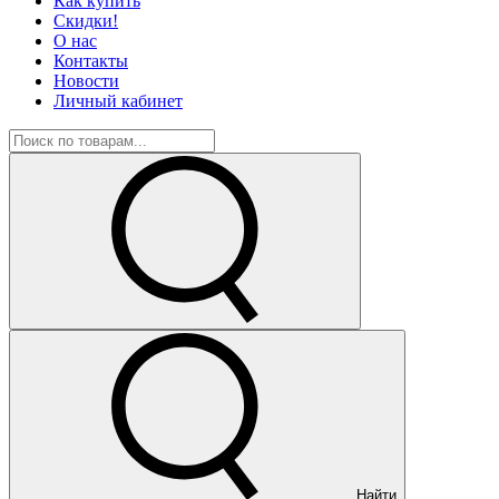
Как купить
Скидки!
О нас
Контакты
Новости
Личный кабинет
Найти