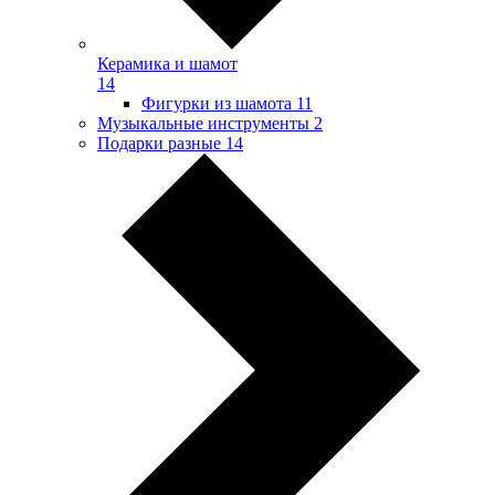
Керамика и шамот
14
Фигурки из шамота
11
Музыкальные инструменты
2
Подарки разные
14