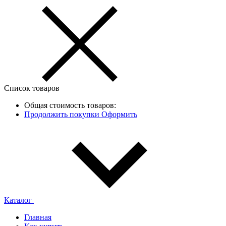
Список товаров
Общая стоимость товаров:
Продолжить покупки
Оформить
Каталог
Главная