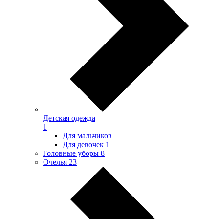
Детская одежда
1
Для мальчиков
Для девочек
1
Головные уборы
8
Очелья
23