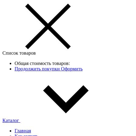
Список товаров
Общая стоимость товаров:
Продолжить покупки
Оформить
Каталог
Главная