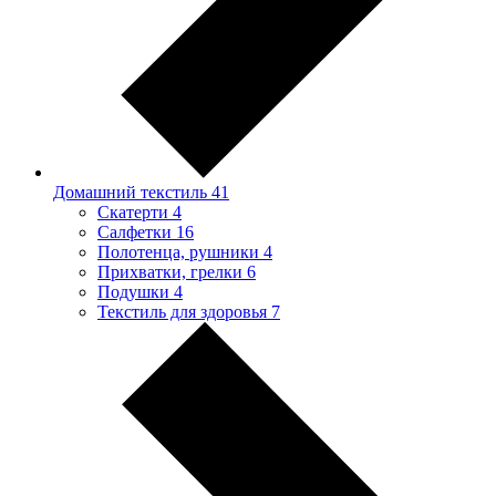
Домашний текстиль
41
Скатерти
4
Салфетки
16
Полотенца, рушники
4
Прихватки, грелки
6
Подушки
4
Текстиль для здоровья
7