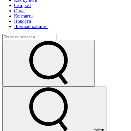
Как купить
Скидки!
О нас
Контакты
Новости
Личный кабинет
Найти