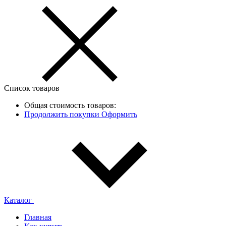
Список товаров
Общая стоимость товаров:
Продолжить покупки
Оформить
Каталог
Главная