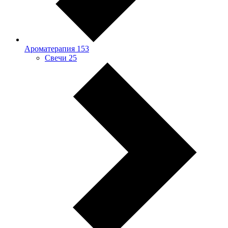
Ароматерапия
153
Свечи
25