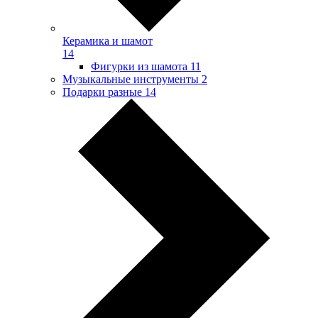
Керамика и шамот
14
Фигурки из шамота
11
Музыкальные инструменты
2
Подарки разные
14