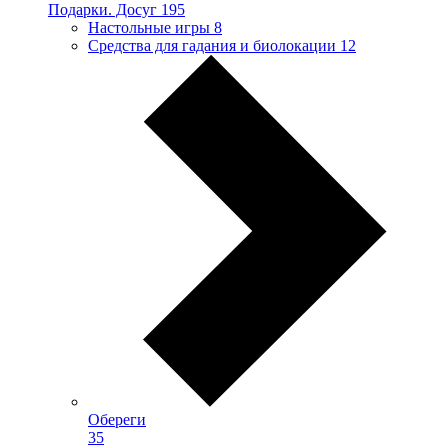
Подарки. Досуг
195
Настольные игры
8
Средства для гадания и биолокации
12
Обереги
35