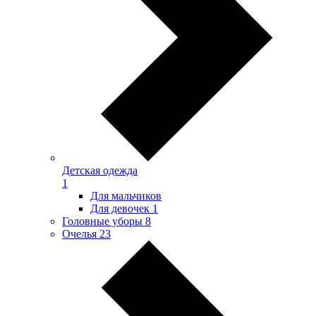
Детская одежда
1
Для мальчиков
Для девочек
1
Головные уборы
8
Очелья
23