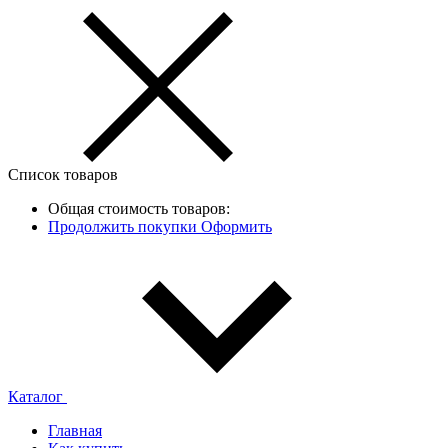
Список товаров
Общая стоимость товаров:
Продолжить покупки
Оформить
Каталог
Главная