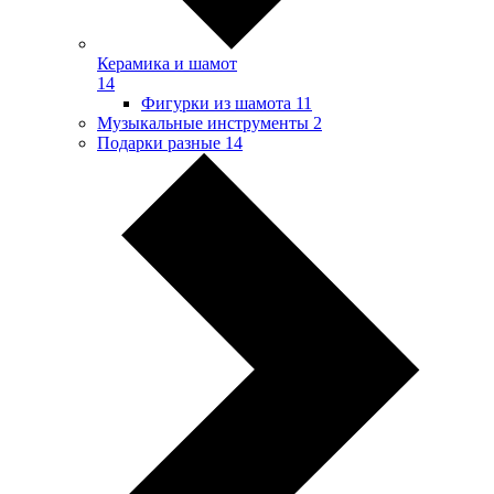
Керамика и шамот
14
Фигурки из шамота
11
Музыкальные инструменты
2
Подарки разные
14