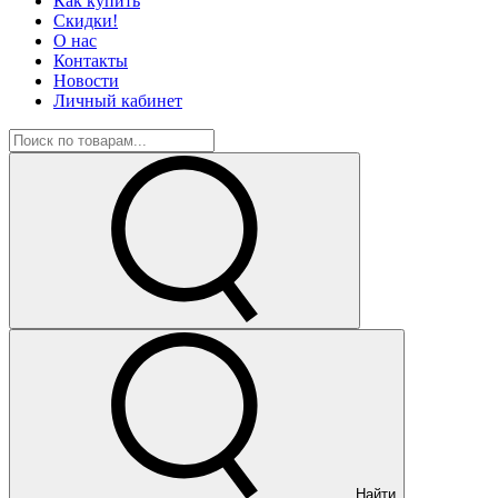
Как купить
Скидки!
О нас
Контакты
Новости
Личный кабинет
Найти