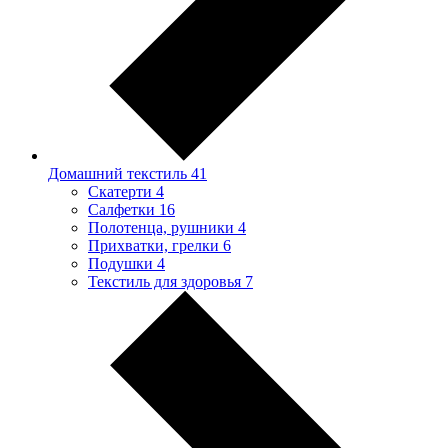
Домашний текстиль
41
Скатерти
4
Салфетки
16
Полотенца, рушники
4
Прихватки, грелки
6
Подушки
4
Текстиль для здоровья
7