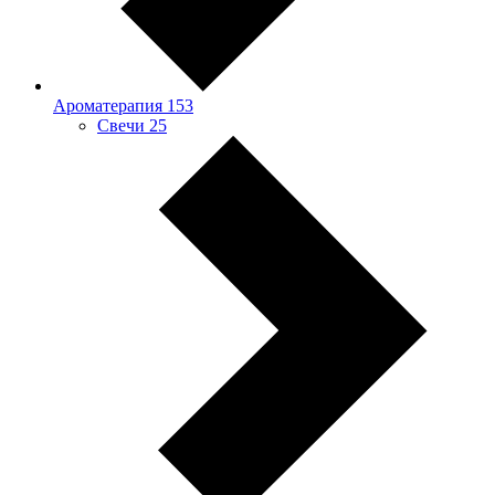
Ароматерапия
153
Свечи
25