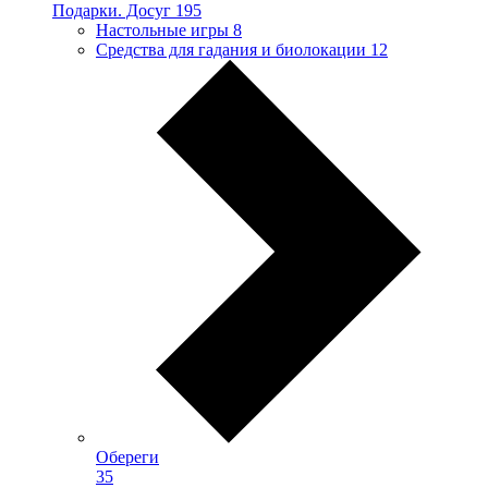
Подарки. Досуг
195
Настольные игры
8
Средства для гадания и биолокации
12
Обереги
35