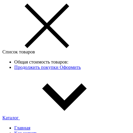
Список товаров
Общая стоимость товаров:
Продолжить покупки
Оформить
Каталог
Главная