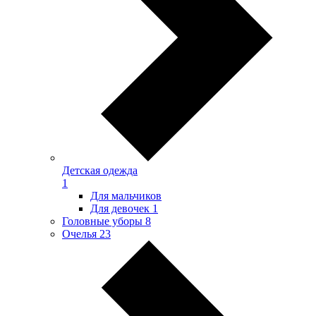
Детская одежда
1
Для мальчиков
Для девочек
1
Головные уборы
8
Очелья
23