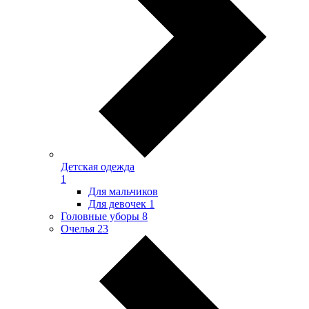
Детская одежда
1
Для мальчиков
Для девочек
1
Головные уборы
8
Очелья
23