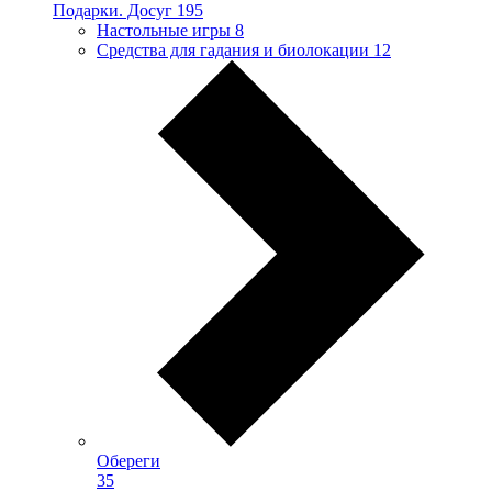
Подарки. Досуг
195
Настольные игры
8
Средства для гадания и биолокации
12
Обереги
35