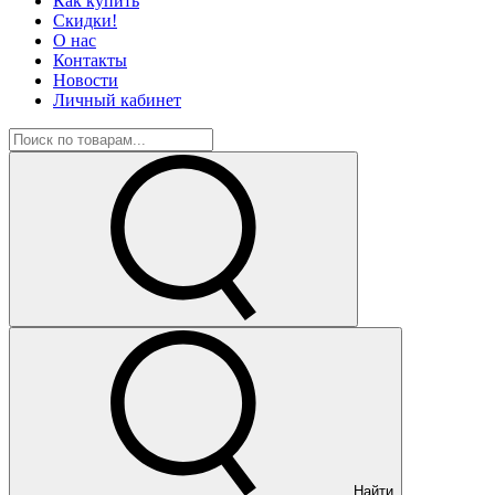
Как купить
Скидки!
О нас
Контакты
Новости
Личный кабинет
Найти