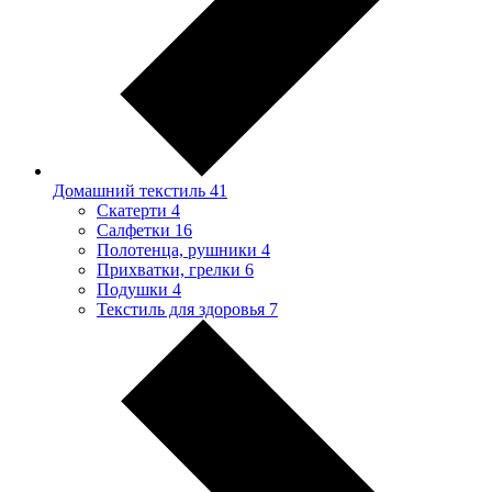
Домашний текстиль
41
Скатерти
4
Салфетки
16
Полотенца, рушники
4
Прихватки, грелки
6
Подушки
4
Текстиль для здоровья
7