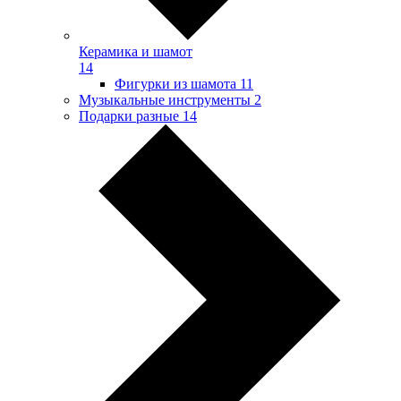
Керамика и шамот
14
Фигурки из шамота
11
Музыкальные инструменты
2
Подарки разные
14