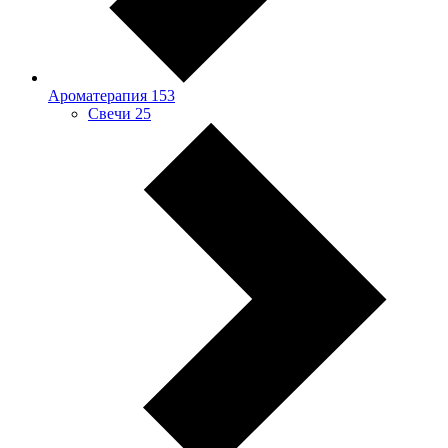
Ароматерапия
153
Свечи
25