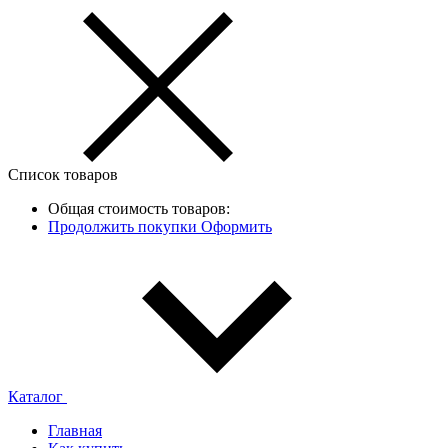
Список товаров
Общая стоимость товаров:
Продолжить покупки
Оформить
Каталог
Главная