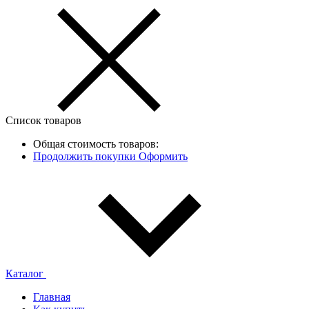
Список товаров
Общая стоимость товаров:
Продолжить покупки
Оформить
Каталог
Главная