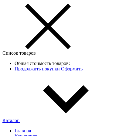
Список товаров
Общая стоимость товаров:
Продолжить покупки
Оформить
Каталог
Главная