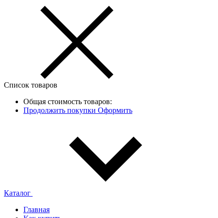
Список товаров
Общая стоимость товаров:
Продолжить покупки
Оформить
Каталог
Главная