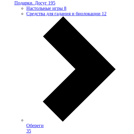
Подарки. Досуг
195
Настольные игры
8
Средства для гадания и биолокации
12
Обереги
35