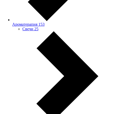
Ароматерапия
153
Свечи
25