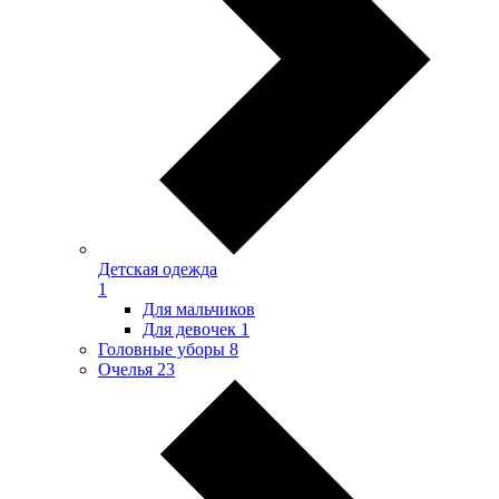
Детская одежда
1
Для мальчиков
Для девочек
1
Головные уборы
8
Очелья
23