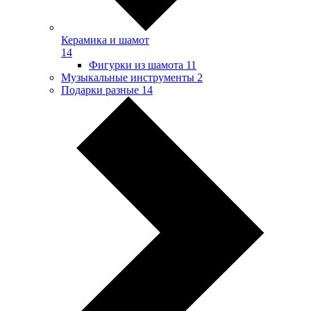
Керамика и шамот
14
Фигурки из шамота
11
Музыкальные инструменты
2
Подарки разные
14