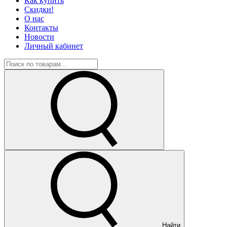
Как купить
Скидки!
О нас
Контакты
Новости
Личный кабинет
Найти