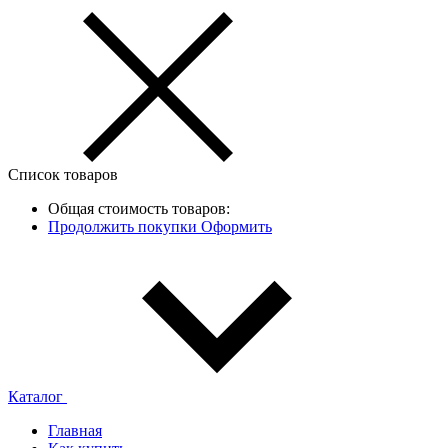
Список товаров
Общая стоимость товаров:
Продолжить покупки
Оформить
Каталог
Главная