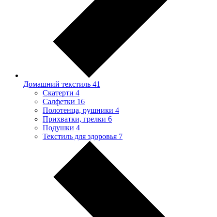
Домашний текстиль
41
Скатерти
4
Салфетки
16
Полотенца, рушники
4
Прихватки, грелки
6
Подушки
4
Текстиль для здоровья
7