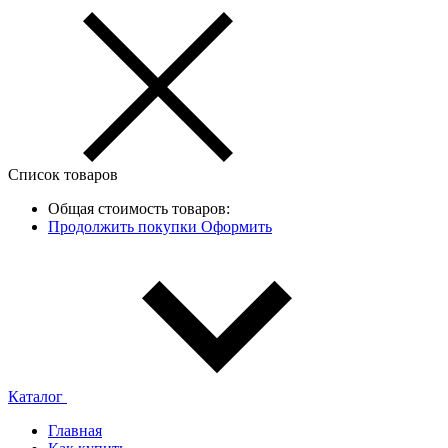
Список товаров
Общая стоимость товаров:
Продолжить покупки
Оформить
Каталог
Главная