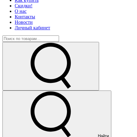
Как купить
Скидки!
О нас
Контакты
Новости
Личный кабинет
Найти