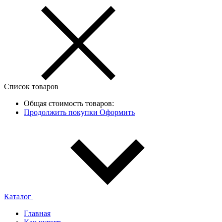
Список товаров
Общая стоимость товаров:
Продолжить покупки
Оформить
Каталог
Главная