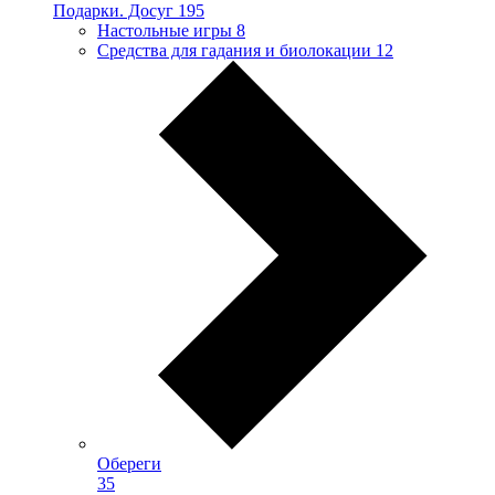
Подарки. Досуг
195
Настольные игры
8
Средства для гадания и биолокации
12
Обереги
35