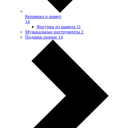
Керамика и шамот
14
Фигурки из шамота
11
Музыкальные инструменты
2
Подарки разные
14