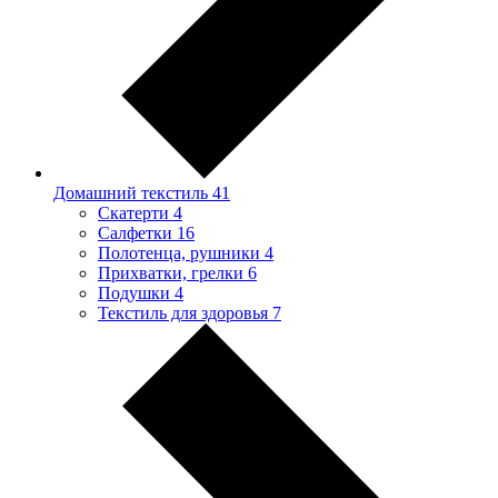
Домашний текстиль
41
Скатерти
4
Салфетки
16
Полотенца, рушники
4
Прихватки, грелки
6
Подушки
4
Текстиль для здоровья
7