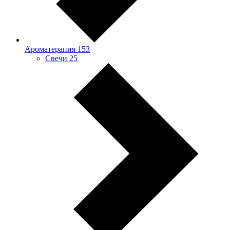
Ароматерапия
153
Свечи
25