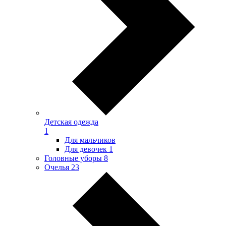
Детская одежда
1
Для мальчиков
Для девочек
1
Головные уборы
8
Очелья
23