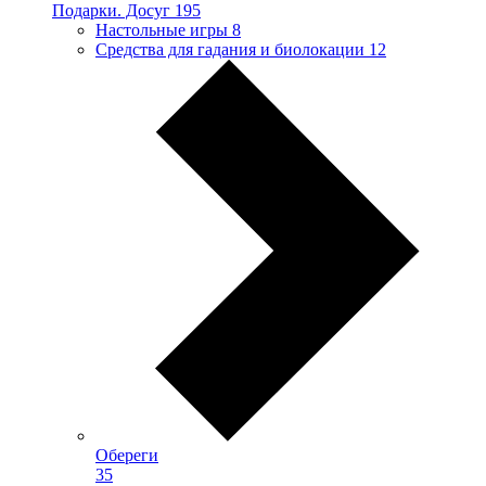
Подарки. Досуг
195
Настольные игры
8
Средства для гадания и биолокации
12
Обереги
35