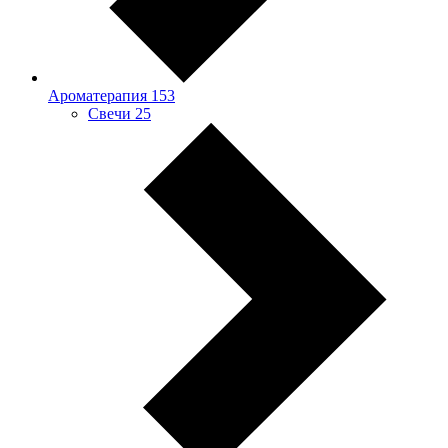
Ароматерапия
153
Свечи
25