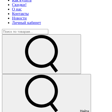
Как купить
Скидки!
О нас
Контакты
Новости
Личный кабинет
Найти