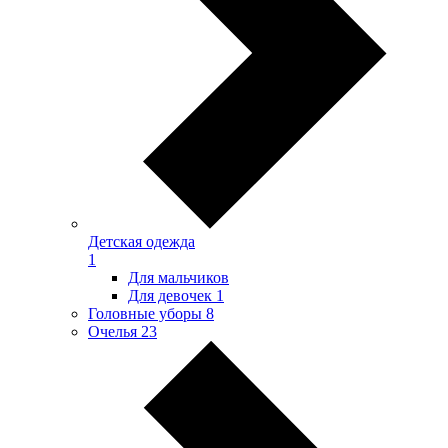
Детская одежда
1
Для мальчиков
Для девочек
1
Головные уборы
8
Очелья
23