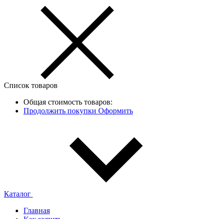
Список товаров
Общая стоимость товаров:
Продолжить покупки
Оформить
Каталог
Главная