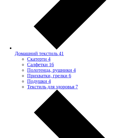
Домашний текстиль
41
Скатерти
4
Салфетки
16
Полотенца, рушники
4
Прихватки, грелки
6
Подушки
4
Текстиль для здоровья
7