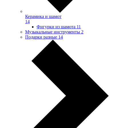
Керамика и шамот
14
Фигурки из шамота
11
Музыкальные инструменты
2
Подарки разные
14