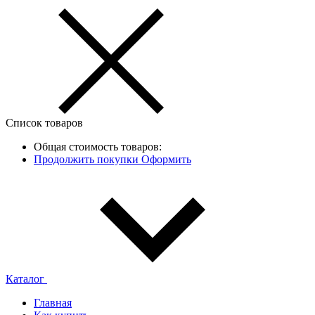
Список товаров
Общая стоимость товаров:
Продолжить покупки
Оформить
Каталог
Главная