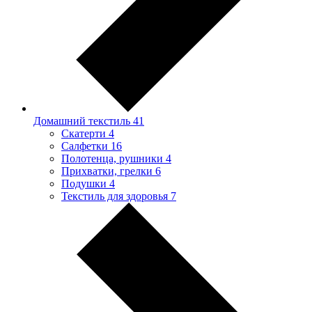
Домашний текстиль
41
Скатерти
4
Салфетки
16
Полотенца, рушники
4
Прихватки, грелки
6
Подушки
4
Текстиль для здоровья
7