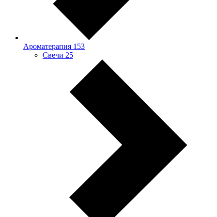
Ароматерапия
153
Свечи
25