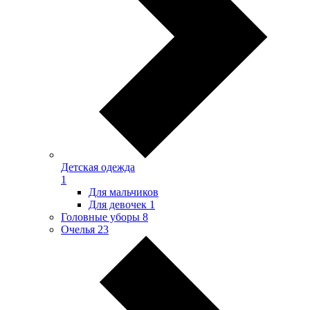
Детская одежда
1
Для мальчиков
Для девочек
1
Головные уборы
8
Очелья
23