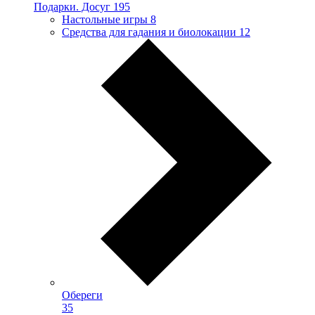
Подарки. Досуг
195
Настольные игры
8
Средства для гадания и биолокации
12
Обереги
35