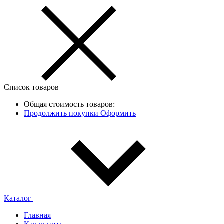
Список товаров
Общая стоимость товаров:
Продолжить покупки
Оформить
Каталог
Главная