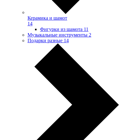
Керамика и шамот
14
Фигурки из шамота
11
Музыкальные инструменты
2
Подарки разные
14