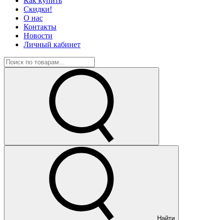
Как купить
Скидки!
О нас
Контакты
Новости
Личный кабинет
Найти