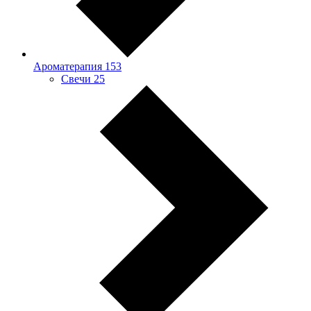
Ароматерапия
153
Свечи
25