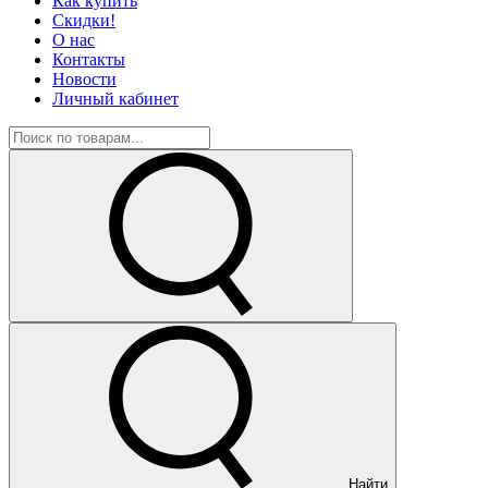
Как купить
Скидки!
О нас
Контакты
Новости
Личный кабинет
Найти