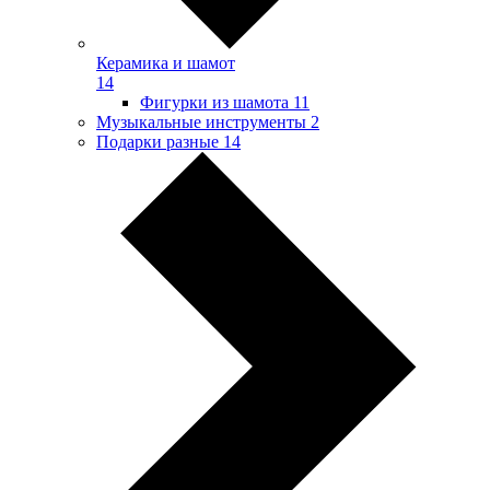
Керамика и шамот
14
Фигурки из шамота
11
Музыкальные инструменты
2
Подарки разные
14