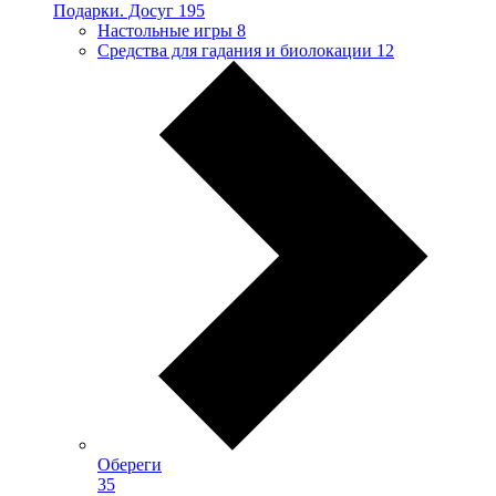
Подарки. Досуг
195
Настольные игры
8
Средства для гадания и биолокации
12
Обереги
35