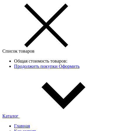
Список товаров
Общая стоимость товаров:
Продолжить покупки
Оформить
Каталог
Главная