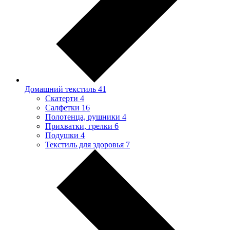
Домашний текстиль
41
Скатерти
4
Салфетки
16
Полотенца, рушники
4
Прихватки, грелки
6
Подушки
4
Текстиль для здоровья
7