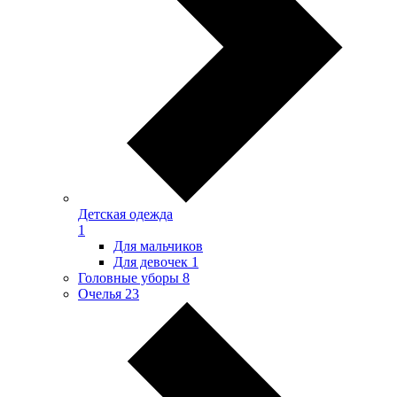
Детская одежда
1
Для мальчиков
Для девочек
1
Головные уборы
8
Очелья
23