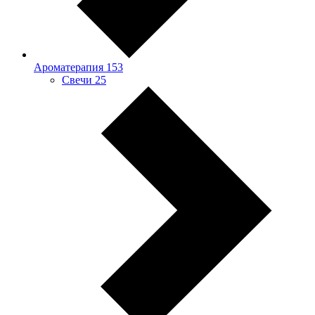
Ароматерапия
153
Свечи
25