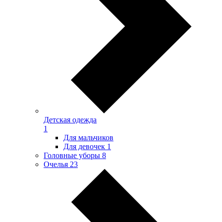
Детская одежда
1
Для мальчиков
Для девочек
1
Головные уборы
8
Очелья
23