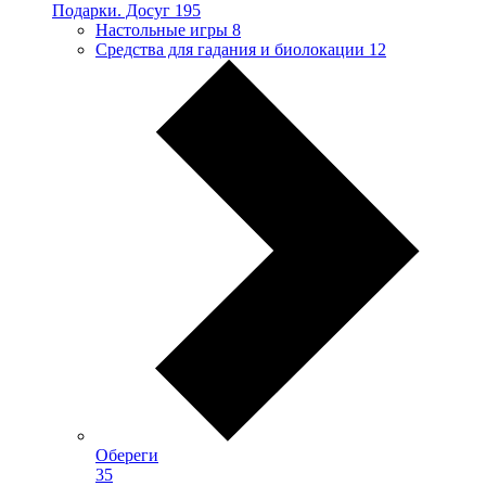
Подарки. Досуг
195
Настольные игры
8
Средства для гадания и биолокации
12
Обереги
35