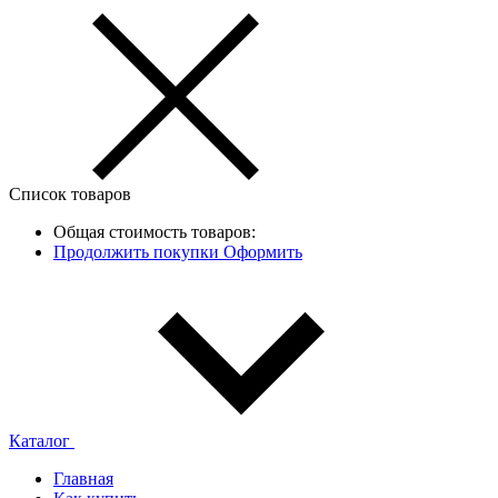
Список товаров
Общая стоимость товаров:
Продолжить покупки
Оформить
Каталог
Главная