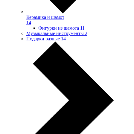
Керамика и шамот
14
Фигурки из шамота
11
Музыкальные инструменты
2
Подарки разные
14