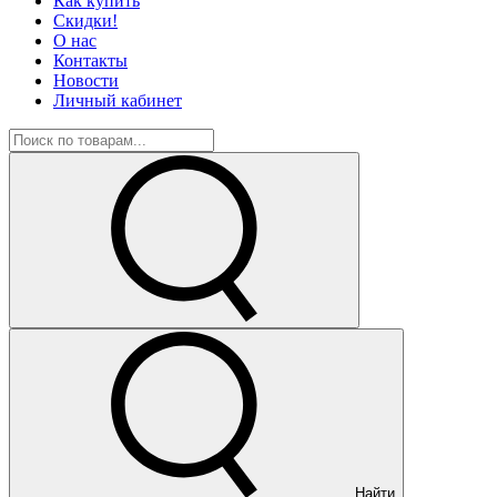
Как купить
Скидки!
О нас
Контакты
Новости
Личный кабинет
Найти