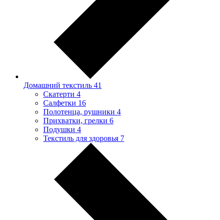
Домашний текстиль
41
Скатерти
4
Салфетки
16
Полотенца, рушники
4
Прихватки, грелки
6
Подушки
4
Текстиль для здоровья
7