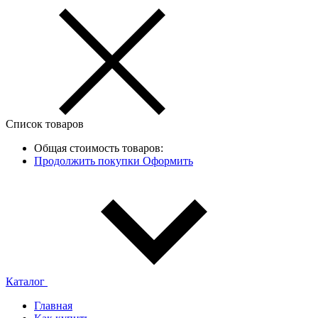
Список товаров
Общая стоимость товаров:
Продолжить покупки
Оформить
Каталог
Главная