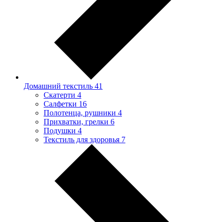
Домашний текстиль
41
Скатерти
4
Салфетки
16
Полотенца, рушники
4
Прихватки, грелки
6
Подушки
4
Текстиль для здоровья
7