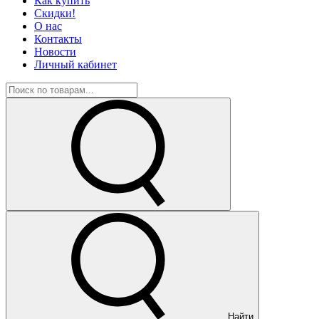
Как купить
Скидки!
О нас
Контакты
Новости
Личный кабинет
Найти