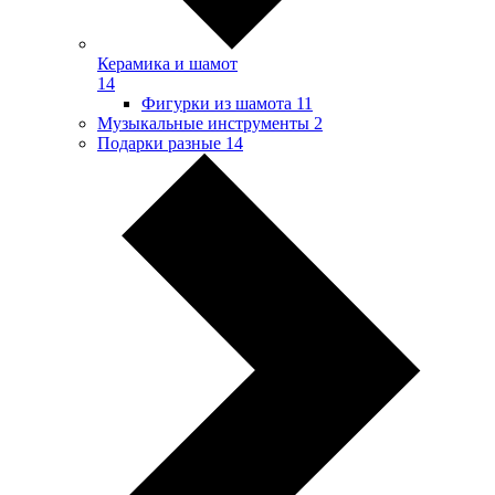
Керамика и шамот
14
Фигурки из шамота
11
Музыкальные инструменты
2
Подарки разные
14