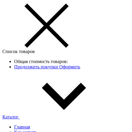
Список товаров
Общая стоимость товаров:
Продолжить покупки
Оформить
Каталог
Главная