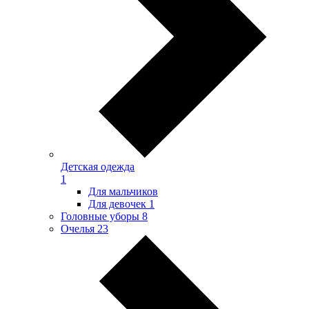
Детская одежда
1
Для мальчиков
Для девочек
1
Головные уборы
8
Очелья
23