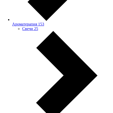
Ароматерапия
153
Свечи
25