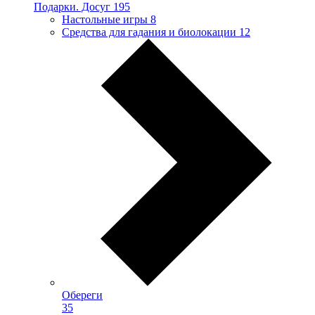
Подарки. Досуг
195
Настольные игры
8
Средства для гадания и биолокации
12
Обереги
35