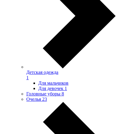
Детская одежда
1
Для мальчиков
Для девочек
1
Головные уборы
8
Очелья
23