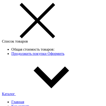
Список товаров
Общая стоимость товаров:
Продолжить покупки
Оформить
Каталог
Главная