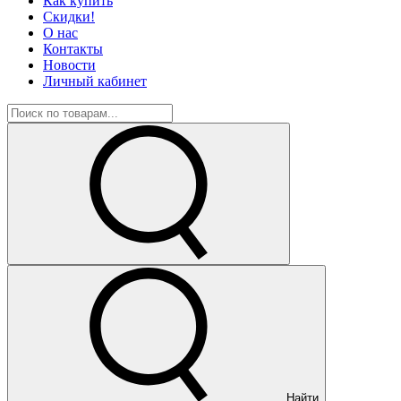
Как купить
Скидки!
О нас
Контакты
Новости
Личный кабинет
Найти