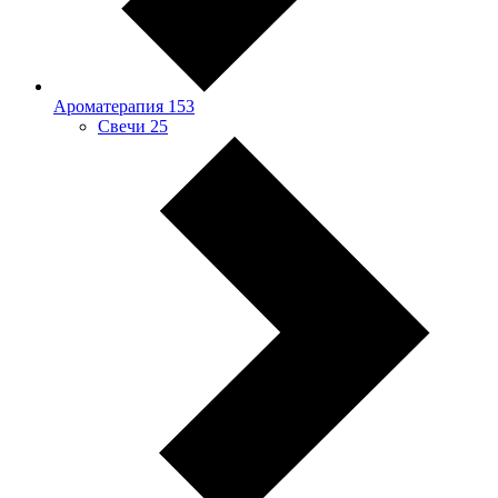
Ароматерапия
153
Свечи
25