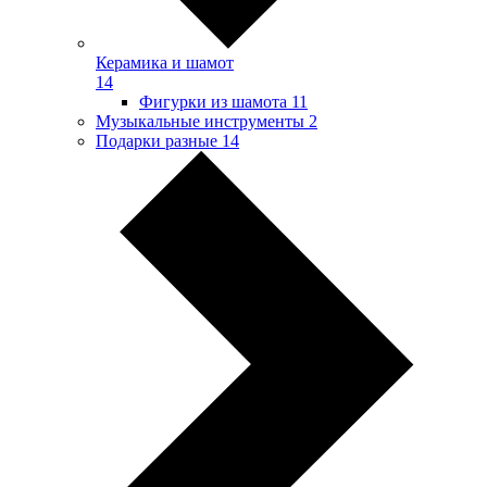
Керамика и шамот
14
Фигурки из шамота
11
Музыкальные инструменты
2
Подарки разные
14