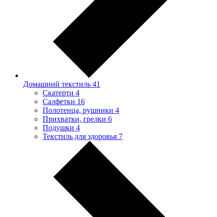
Домашний текстиль
41
Скатерти
4
Салфетки
16
Полотенца, рушники
4
Прихватки, грелки
6
Подушки
4
Текстиль для здоровья
7