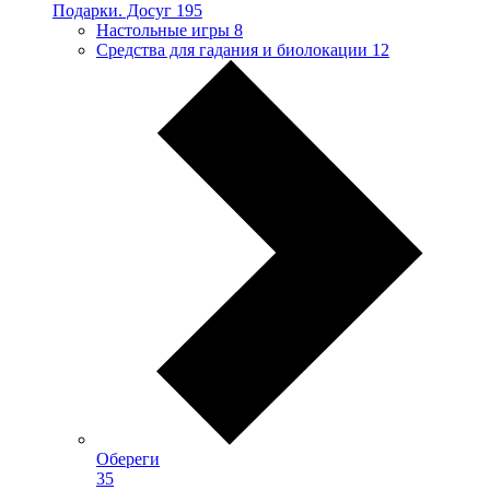
Подарки. Досуг
195
Настольные игры
8
Средства для гадания и биолокации
12
Обереги
35