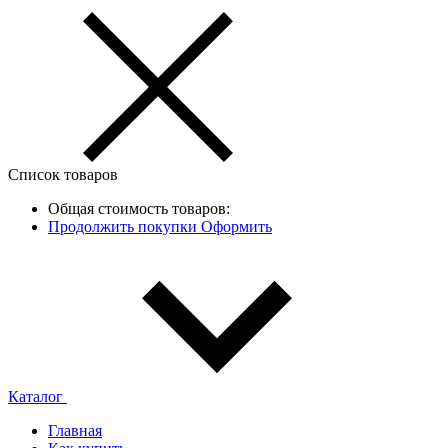
Список товаров
Общая стоимость товаров:
Продолжить покупки
Оформить
Каталог
Главная