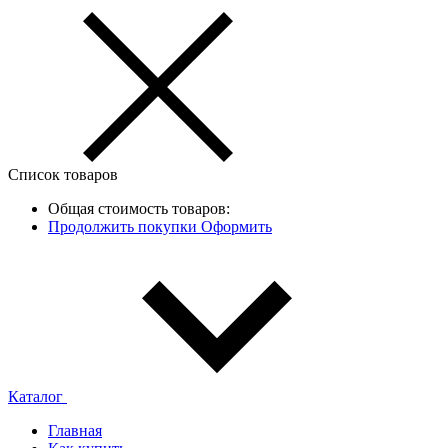
Список товаров
Общая стоимость товаров:
Продолжить покупки
Оформить
Каталог
Главная