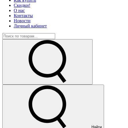
Как купить
Скидки!
О нас
Контакты
Новости
Личный кабинет
Найти