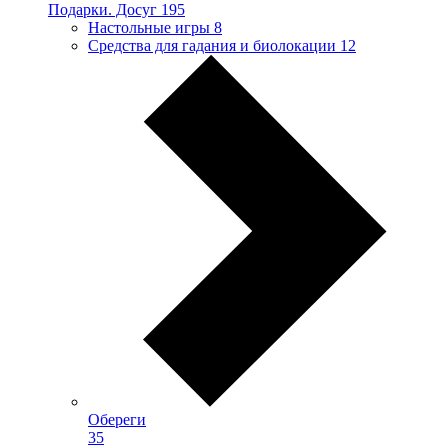
Подарки. Досуг
195
Настольные игры
8
Средства для гадания и биолокации
12
Обереги
35