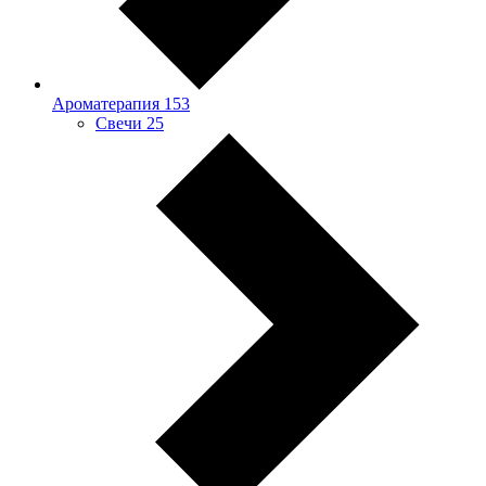
Ароматерапия
153
Свечи
25