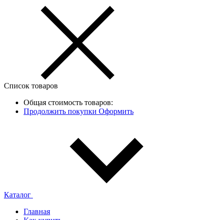
Список товаров
Общая стоимость товаров:
Продолжить покупки
Оформить
Каталог
Главная