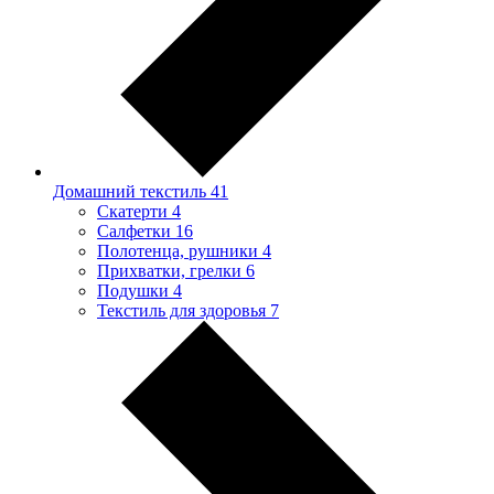
Домашний текстиль
41
Скатерти
4
Салфетки
16
Полотенца, рушники
4
Прихватки, грелки
6
Подушки
4
Текстиль для здоровья
7