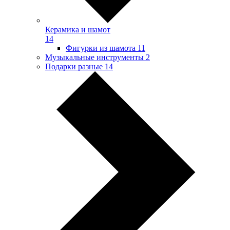
Керамика и шамот
14
Фигурки из шамота
11
Музыкальные инструменты
2
Подарки разные
14