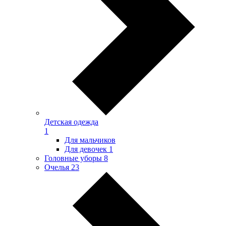
Детская одежда
1
Для мальчиков
Для девочек
1
Головные уборы
8
Очелья
23