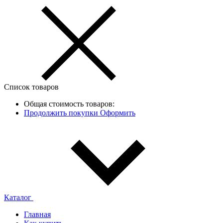
Список товаров
Общая стоимость товаров:
Продолжить покупки
Оформить
Каталог
Главная