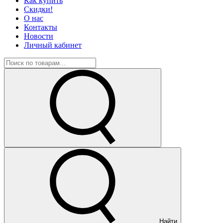
Как купить
Скидки!
О нас
Контакты
Новости
Личный кабинет
Найти