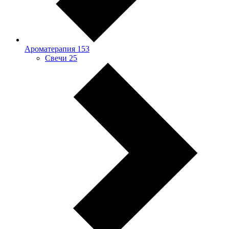
Ароматерапия
153
Свечи
25