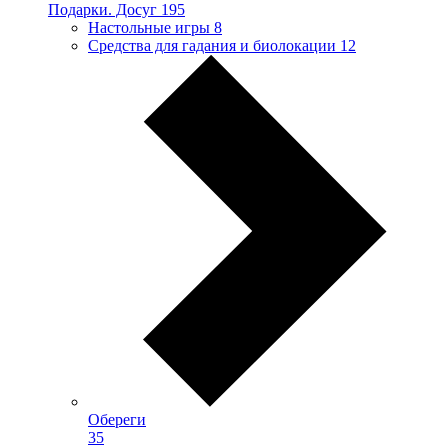
Подарки. Досуг
195
Настольные игры
8
Средства для гадания и биолокации
12
Обереги
35