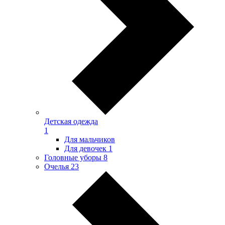
Детская одежда
1
Для мальчиков
Для девочек
1
Головные уборы
8
Очелья
23