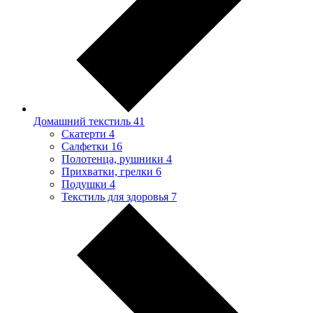
Домашний текстиль
41
Скатерти
4
Салфетки
16
Полотенца, рушники
4
Прихватки, грелки
6
Подушки
4
Текстиль для здоровья
7