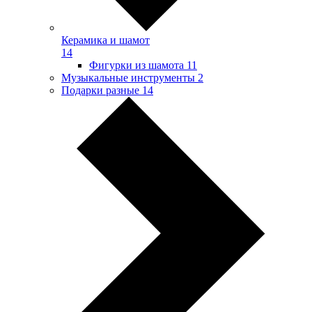
Керамика и шамот
14
Фигурки из шамота
11
Музыкальные инструменты
2
Подарки разные
14